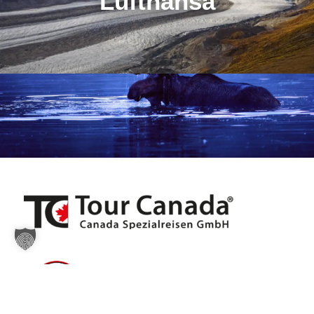
Lufthansa