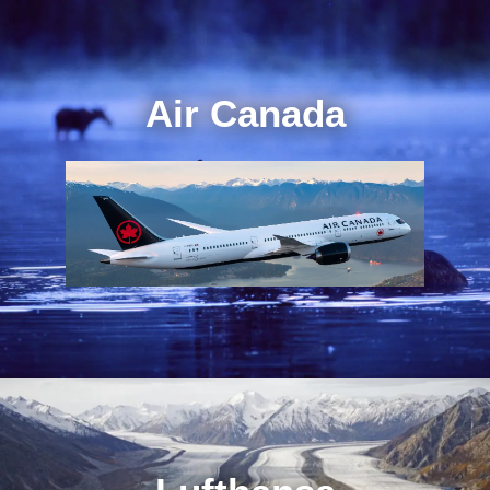
Air Canada