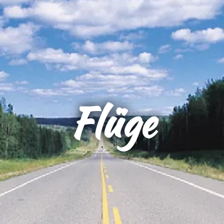
Flüge