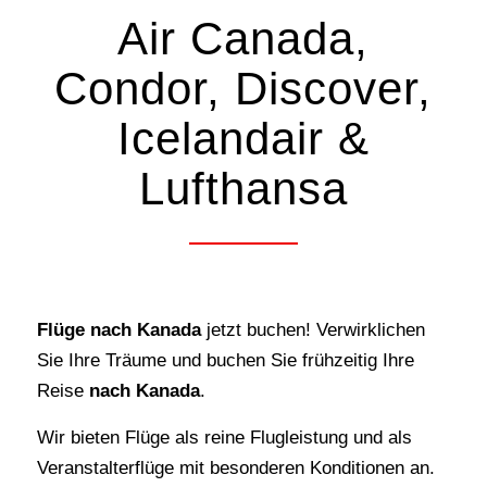
Air Canada,
Condor, Discover,
Icelandair &
Lufthansa
Flüge
nach
Kanada
jetzt buchen! Verwirklichen
Sie Ihre Träume und buchen Sie frühzeitig Ihre
Reise
nach
Kanada
.
Wir bieten Flüge als reine Flugleistung und als
Veranstalterflüge mit besonderen Konditionen an.