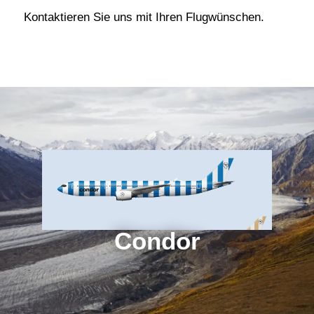
Kontaktieren Sie uns mit Ihren Flugwünschen.
Condor