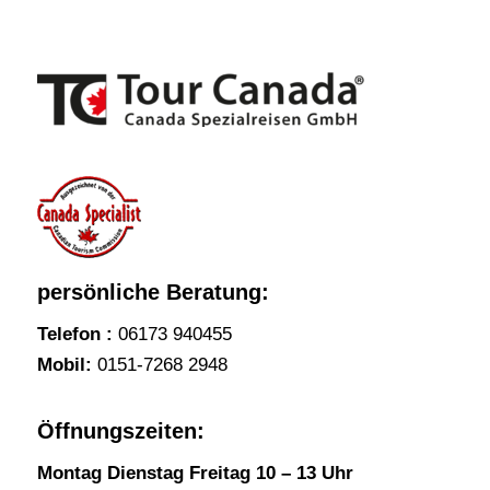
persönliche Beratung:
Telefon :
06173 940455
Mobil:
0151-7268 2948
Öffnungszeiten:
Montag Dienstag Freitag 10 – 13 Uhr