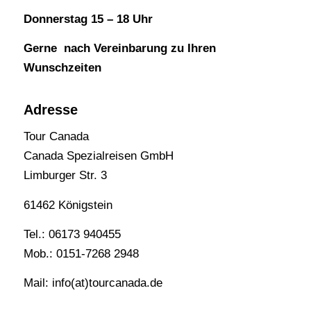
Donnerstag 15 – 18 Uhr
Gerne nach Vereinbarung zu Ihren
Wunschzeiten
Adresse
Tour Canada
Canada Spezialreisen GmbH
Limburger Str. 3
61462 Königstein
Tel.: 06173 940455
Mob.: 0151-7268 2948
Mail: info(at)tourcanada.de