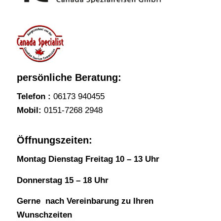
persönliche Beratung:
Telefon :
06173 940455
Mobil:
0151-7268 2948
Öffnungszeiten:
Montag Dienstag Freitag 10 – 13 Uhr
Donnerstag 15 – 18 Uhr
Gerne nach Vereinbarung zu Ihren
Wunschzeiten