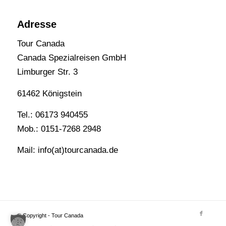
Adresse
Tour Canada
Canada Spezialreisen GmbH
Limburger Str. 3
61462 Königstein
Tel.: 06173 940455
Mob.: 0151-7268 2948
Mail: info(at)tourcanada.de
© Copyright - Tour Canada