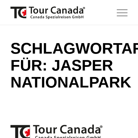
SCHLAGWORTAR
FÜR:
JASPER
NATIONALPARK