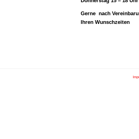
Donnerstag 15 – 18 Uhr
Gerne nach Vereinbaru
Ihren Wunschzeiten
Imp