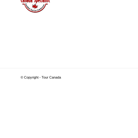
© Copyright - Tour Canada