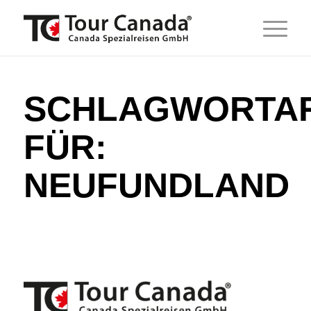
SCHLAGWORTAR
FÜR:
NEUFUNDLAND