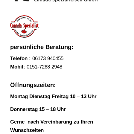
persönliche Beratung:
Telefon :
06173 940455
Mobil:
0151-7268 2948
Öffnungszeiten:
Montag Dienstag Freitag 10 – 13 Uhr
Donnerstag 15 – 18 Uhr
Gerne nach Vereinbarung zu Ihren
Wunschzeiten