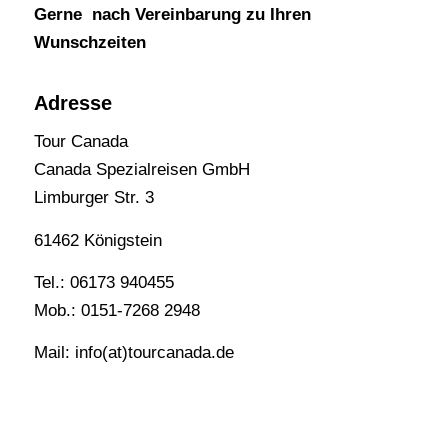
Gerne nach Vereinbarung zu Ihren
Wunschzeiten
Adresse
Tour Canada
Canada Spezialreisen GmbH
Limburger Str. 3
61462 Königstein
Tel.: 06173 940455
Mob.: 0151-7268 2948
Mail: info(at)tourcanada.de