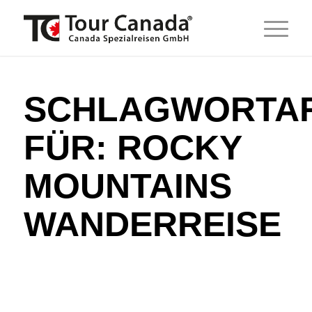
SCHLAGWORTAR
FÜR:
ROCKY
MOUNTAINS
WANDERREISE