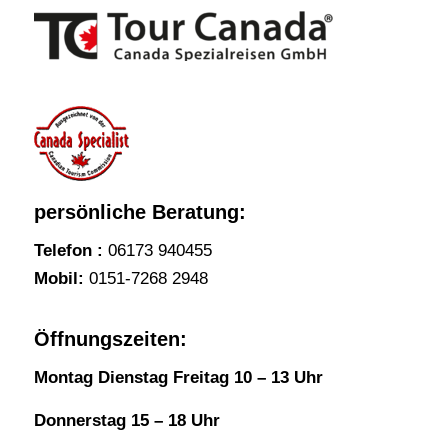
persönliche Beratung:
Telefon :
06173 940455
Mobil:
0151-7268 2948
Öffnungszeiten:
Montag Dienstag Freitag 10 – 13 Uhr
Donnerstag 15 – 18 Uhr