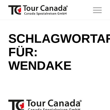
SCHLAGWORTAR
FÜR:
WENDAKE