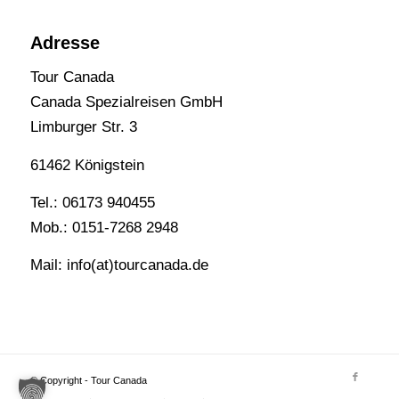
Adresse
Tour Canada
Canada Spezialreisen GmbH
Limburger Str. 3
61462 Königstein
Tel.: 06173 940455
Mob.: 0151-7268 2948
Mail: info(at)tourcanada.de
© Copyright - Tour Canada