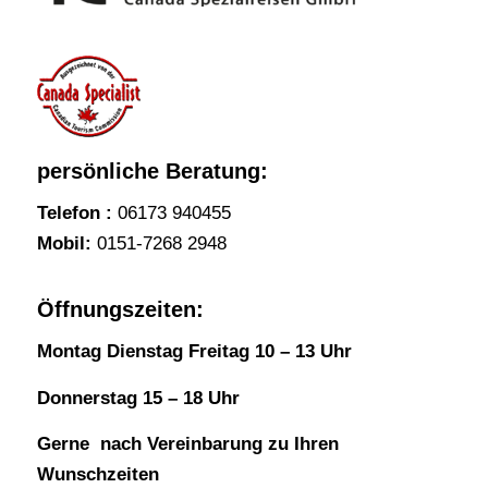
persönliche Beratung:
Telefon :
06173 940455
Mobil:
0151-7268 2948
Öffnungszeiten:
Montag Dienstag Freitag 10 – 13 Uhr
Donnerstag 15 – 18 Uhr
Gerne nach Vereinbarung zu Ihren
Wunschzeiten