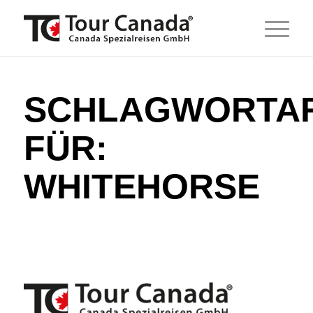
SCHLAGWORTAR
FÜR:
WHITEHORSE