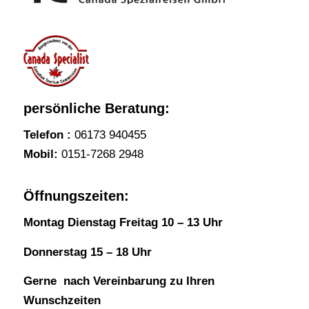
persönliche Beratung:
Telefon :
06173 940455
Mobil:
0151-7268 2948
Öffnungszeiten:
Montag Dienstag Freitag 10 – 13 Uhr
Donnerstag 15 – 18 Uhr
Gerne nach Vereinbarung zu Ihren
Wunschzeiten