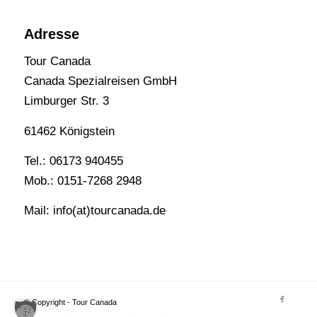
Adresse
Tour Canada
Canada Spezialreisen GmbH
Limburger Str. 3
61462 Königstein
Tel.: 06173 940455
Mob.: 0151-7268 2948
Mail: info(at)tourcanada.de
© Copyright - Tour Canada