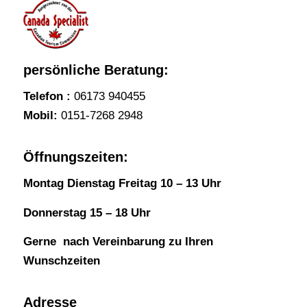
persönliche Beratung:
Telefon :
06173 940455
Mobil:
0151-7268 2948
Öffnungszeiten:
Montag Dienstag Freitag 10 – 13 Uhr
Donnerstag 15 – 18 Uhr
Gerne nach Vereinbarung zu Ihren
Wunschzeiten
Adresse