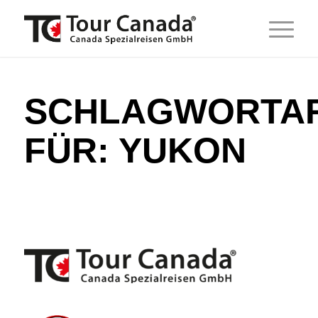
SCHLAGWORTAR
FÜR:
YUKON