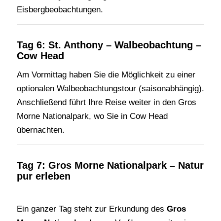
Eisbergbeobachtungen.
Tag 6: St. Anthony – Walbeobachtung –
Cow Head
Am Vormittag haben Sie die Möglichkeit zu einer
optionalen Walbeobachtungstour (saisonabhängig).
Anschließend führt Ihre Reise weiter in den Gros
Morne Nationalpark, wo Sie in Cow Head
übernachten.
Tag 7: Gros Morne Nationalpark – Natur
pur erleben
Ein ganzer Tag steht zur Erkundung des
Gros