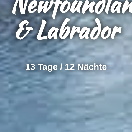
Newfoundlan
& Labrador
13 Tage / 12 Nächte