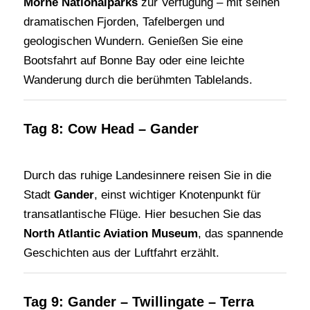
Morne Nationalparks
zur Verfügung – mit seinen
dramatischen Fjorden, Tafelbergen und
geologischen Wundern. Genießen Sie eine
Bootsfahrt auf Bonne Bay oder eine leichte
Wanderung durch die berühmten Tablelands.
Tag 8: Cow Head – Gander
Durch das ruhige Landesinnere reisen Sie in die
Stadt
Gander
, einst wichtiger Knotenpunkt für
transatlantische Flüge. Hier besuchen Sie das
North Atlantic Aviation Museum
, das spannende
Geschichten aus der Luftfahrt erzählt.
Tag 9: Gander – Twillingate – Terra