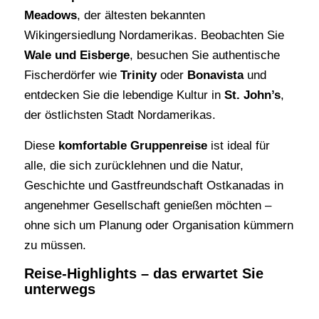
Meadows
, der ältesten bekannten
Wikingersiedlung Nordamerikas. Beobachten Sie
Wale und Eisberge
, besuchen Sie authentische
Fischerdörfer wie
Trinity
oder
Bonavista
und
entdecken Sie die lebendige Kultur in
St. John’s
,
der östlichsten Stadt Nordamerikas.
Diese
komfortable Gruppenreise
ist ideal für
alle, die sich zurücklehnen und die Natur,
Geschichte und Gastfreundschaft Ostkanadas in
angenehmer Gesellschaft genießen möchten –
ohne sich um Planung oder Organisation kümmern
zu müssen.
Reise-Highlights – das erwartet Sie
unterwegs