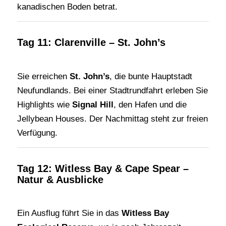
kanadischen Boden betrat.
Tag 11: Clarenville – St. John’s
Sie erreichen
St. John’s
, die bunte Hauptstadt
Neufundlands. Bei einer Stadtrundfahrt erleben Sie
Highlights wie
Signal Hill
, den Hafen und die
Jellybean Houses. Der Nachmittag steht zur freien
Verfügung.
Tag 12: Witless Bay & Cape Spear –
Natur & Ausblicke
Ein Ausflug führt Sie in das
Witless Bay