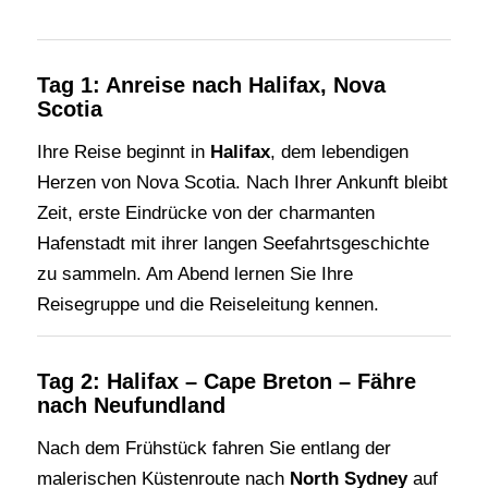
Tag 1: Anreise nach Halifax, Nova
Scotia
Ihre Reise beginnt in
Halifax
, dem lebendigen
Herzen von Nova Scotia. Nach Ihrer Ankunft bleibt
Zeit, erste Eindrücke von der charmanten
Hafenstadt mit ihrer langen Seefahrtsgeschichte
zu sammeln. Am Abend lernen Sie Ihre
Reisegruppe und die Reiseleitung kennen.
Tag 2: Halifax – Cape Breton – Fähre
nach Neufundland
Nach dem Frühstück fahren Sie entlang der
malerischen Küstenroute nach
North Sydney
auf