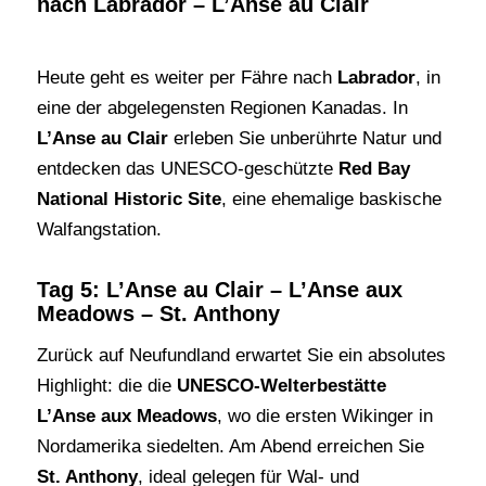
nach Labrador – L’Anse au Clair
Heute geht es weiter per Fähre nach
Labrador
, in
eine der abgelegensten Regionen Kanadas. In
L’Anse au Clair
erleben Sie unberührte Natur und
entdecken das UNESCO-geschützte
Red Bay
National Historic Site
, eine ehemalige baskische
Walfangstation.
Tag 5: L’Anse au Clair – L’Anse aux
Meadows – St. Anthony
Zurück auf Neufundland erwartet Sie ein absolutes
Highlight: die die
UNESCO-Welterbestätte
L’Anse aux Meadows
, wo die ersten Wikinger in
Nordamerika siedelten. Am Abend erreichen Sie
St. Anthony
, ideal gelegen für Wal- und