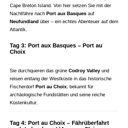
Cape Breton Island. Von hier setzen Sie mit der
Nachtfähre nach
Port aux Basques
auf
Neufundland
über – ein echtes Abenteuer auf dem
Atlantik.
Tag 3: Port aux Basques – Port au
Choix
Sie durchqueren das grüne
Codroy Valley
und
reisen entlang der Westküste in das historische
Fischerdorf
Port au Choix
, bekannt für
archäologische Fundstätten und seine reiche
Küstenkultur.
Tag 4: Port au Choix – Fährüberfahrt