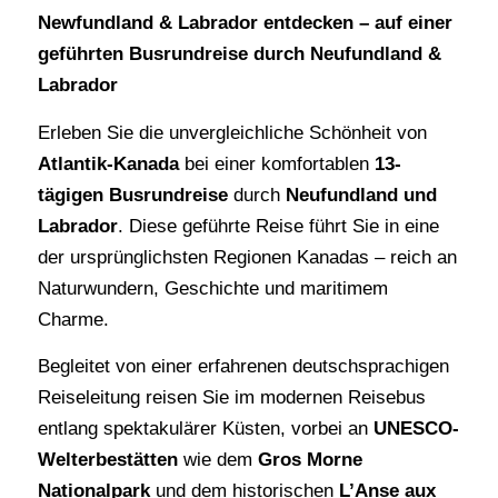
Newfundland & Labrador entdecken – auf einer
geführten Busrundreise durch Neufundland &
Labrador
Erleben Sie die unvergleichliche Schönheit von
Atlantik-Kanada
bei einer komfortablen
13-
tägigen Busrundreise
durch
Neufundland und
Labrador
. Diese geführte Reise führt Sie in eine
der ursprünglichsten Regionen Kanadas – reich an
Naturwundern, Geschichte und maritimem
Charme.
Begleitet von einer erfahrenen deutschsprachigen
Reiseleitung reisen Sie im modernen Reisebus
entlang spektakulärer Küsten, vorbei an
UNESCO-
Welterbestätten
wie dem
Gros Morne
Nationalpark
und dem historischen
L’Anse aux