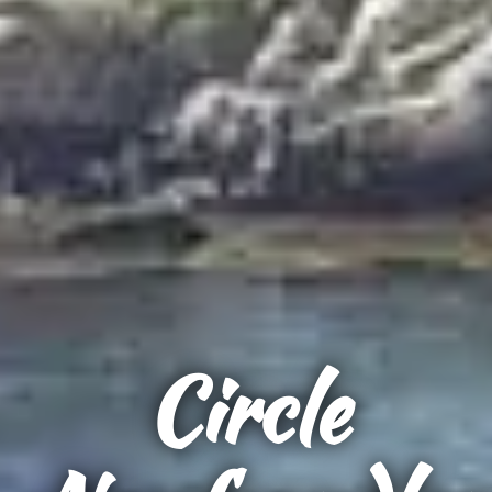
Circle