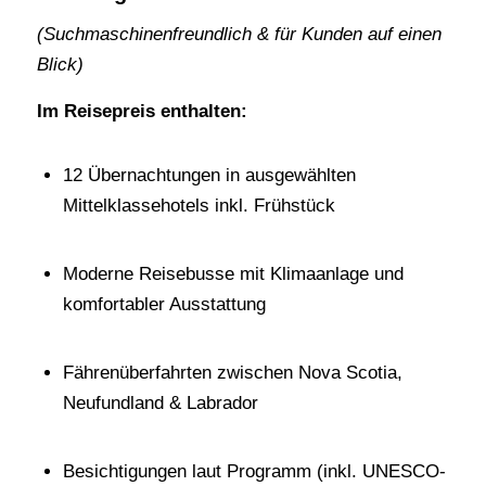
(Suchmaschinenfreundlich & für Kunden auf einen
Blick)
Im Reisepreis enthalten:
12 Übernachtungen in ausgewählten
Mittelklassehotels inkl. Frühstück
Moderne Reisebusse mit Klimaanlage und
komfortabler Ausstattung
Fährenüberfahrten zwischen Nova Scotia,
Neufundland & Labrador
Besichtigungen laut Programm (inkl. UNESCO-