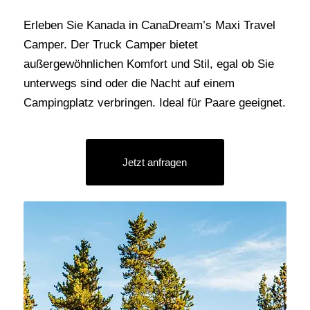
Erleben Sie Kanada in CanaDream’s Maxi Travel
Camper. Der Truck Camper bietet
außergewöhnlichen Komfort und Stil, egal ob Sie
unterwegs sind oder die Nacht auf einem
Campingplatz verbringen. Ideal für Paare geeignet.
Jetzt anfragen