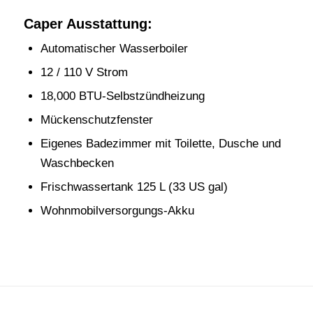
Caper Ausstattung:
Automatischer Wasserboiler
12 / 110 V Strom
18,000 BTU-Selbstzündheizung
Mückenschutzfenster
Eigenes Badezimmer mit Toilette, Dusche und
Waschbecken
Frischwassertank 125 L (33 US gal)
Wohnmobilversorgungs-Akku