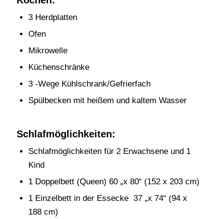
3 Herdplatten
Ofen
Mikrowelle
Küchenschränke
3 -Wege Kühlschrank/Gefrierfach
Spülbecken mit heißem und kaltem Wasser
Schlafmöglichkeiten:
Schlafmöglichkeiten für 2 Erwachsene und 1
Kind
1 Doppelbett (Queen) 60 „x 80“ (152 x 203 cm)
1 Einzelbett in der Essecke 37 „x 74“ (94 x
188 cm)