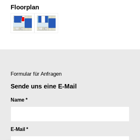
Floorplan
Formular für Anfragen
Sende uns eine E-Mail
Name
*
E-Mail
*