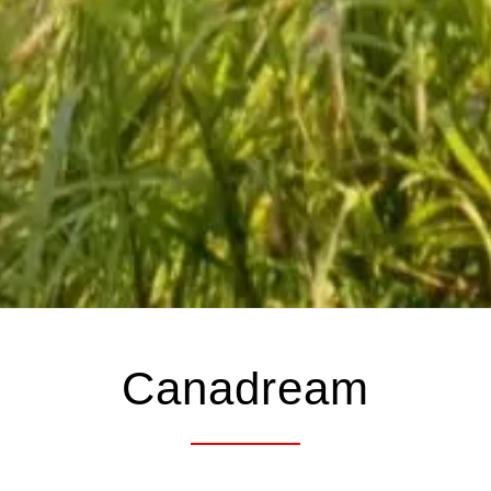
Canadream