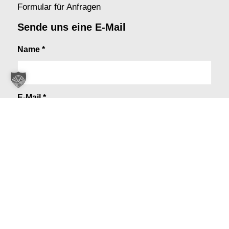
Formular für Anfragen
Sende uns eine E-Mail
Name
*
E-Mail
*
Betreff
*
Nachricht
*