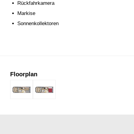
Rückfahrkamera
Markise
Sonnenkollektoren
Floorplan