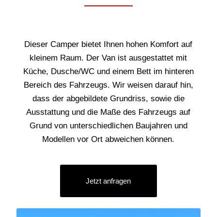
Dieser Camper bietet Ihnen hohen Komfort auf
kleinem Raum. Der Van ist ausgestattet mit
Küche, Dusche/WC und einem Bett im hinteren
Bereich des Fahrzeugs. Wir weisen darauf hin,
dass der abgebildete Grundriss, sowie die
Ausstattung und die Maße des Fahrzeugs auf
Grund von unterschiedlichen Baujahren und
Modellen vor Ort abweichen können.
Jetzt anfragen